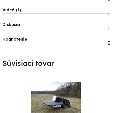
Videá (1)
Diskusia
Hodnotenie
Súvisiaci tovar