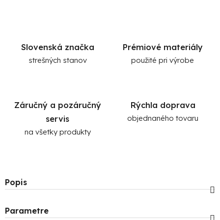
Slovenská značka
Prémiové materiály
strešných stanov
použité pri výrobe
Záručný a pozáručný
Rýchla doprava
servis
objednaného tovaru
na všetky produkty
Popis
Parametre